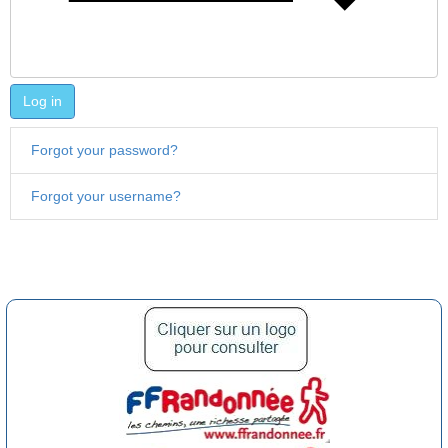
Log in
Forgot your password?
Forgot your username?