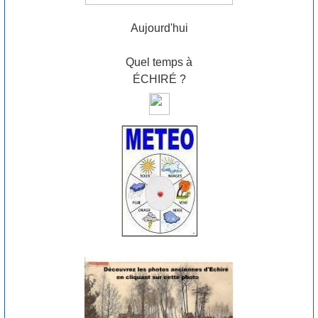
Aujourd'hui
Quel temps à
ÉCHIRÉ ?