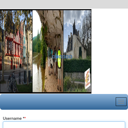
Username
*