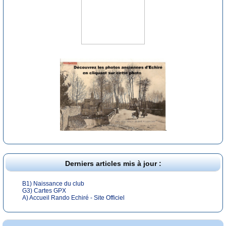
Derniers articles mis à jour :
B1) Naissance du club
G3) Cartes GPX
A) Accueil Rando Echiré - Site Officiel