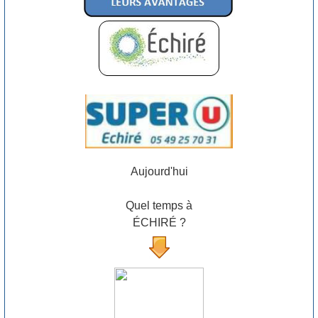
Aujourd'hui
Quel temps à
ÉCHIRÉ ?