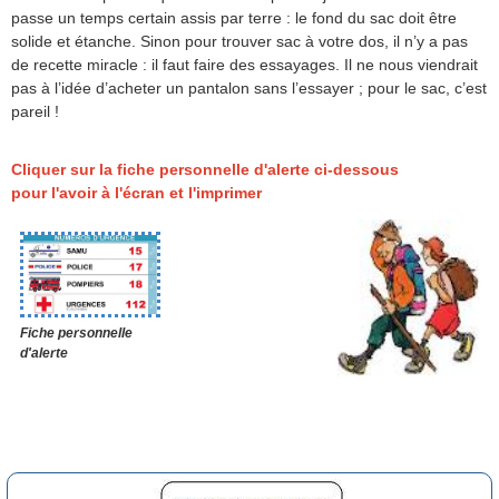
passe un temps certain assis par terre : le fond du sac doit être
solide et étanche. Sinon pour trouver sac à votre dos, il n’y a pas
de recette miracle : il faut faire des essayages. Il ne nous viendrait
pas à l’idée d’acheter un pantalon sans l’essayer ; pour le sac, c’est
pareil !
Cliquer sur la fiche personnelle d'alerte ci-dessous
pour l'avoir à l'écran et l'imprimer
F
iche personnelle
d'alerte