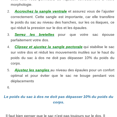
morphologie.
Accrochez la sangle ventrale
et assurez vous de l’ajuster
correctement. Cette sangle est importante, car elle transfère
le poids du sac au niveau des hanches, sur les os iliaques, ce
qui réduit la pression sur le dos et les épaules.
Serrez les bretelles
pour que votre sac épouse
parfaitement votre dos.
Clipsez et ajustez la sangle pectorale
qui stabilise le sac
sur votre dos et réduit les mouvements inutiles sur le haut du
poids du sac à dos ne doit pas dépasser 10% du poids du
corps.
Ajustez les sangles
au niveau des épaules pour un confort
optimal et pour éviter que le sac ne bouge pendant vos
déplacements
Le poids du sac à dos ne doit pas dépasser 10% du poids du
corps.
Il faut bien penser que le sac n’est pas toujours sur le dos. Il