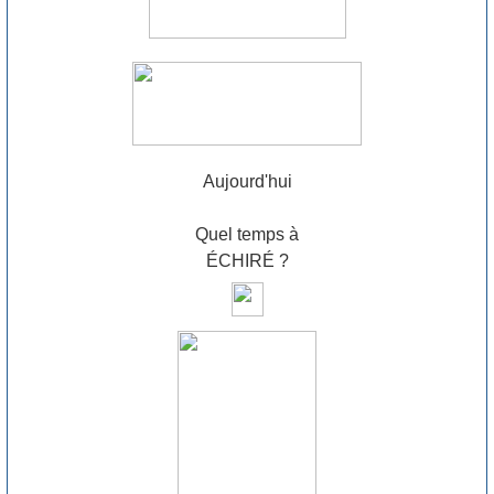
Aujourd'hui
Quel temps à
ÉCHIRÉ ?