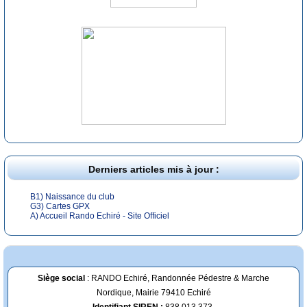
Derniers articles mis à jour :
B1) Naissance du club
G3) Cartes GPX
A) Accueil Rando Echiré - Site Officiel
Siège social
: RANDO Echiré, Randonnée Pédestre & Marche
Nordique, Mairie 79410 Echiré