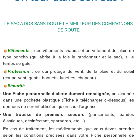
LE SAC A DOS SANS DOUTE LE MEILLEUR DES COMPAGNONS
DE ROUTE
Vêtements
:
des vêtements chauds et un vêtement de pluie de
type poncho (qui abrite à la fois le randonneur et le sac), si le
temps se gâte.
Protection
:
ce qui protège du vent, de la pluie et du soleil
(coupe-vent, gants, bonnets, lunettes, chapeau).
Sécurité
:
Une Fiche personnelle d’alerte dument renseignée,
positionnée
dans une pochette plastique (Fiche à télécharger ci-dessous) les
données ne seront utilisées qu’en cas d’urgence
Une trousse de premiers secours
(pansements, bandes
élastiques, désinfectant, sparadrap, etc…).
En cas de traitement, les médicaments que vous devez prendre
selon les conditions précisées dans votre Fiche personnelle de