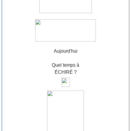
Aujourd'hui
Quel temps à
ÉCHIRÉ ?