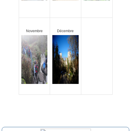
Novembre
Décembre