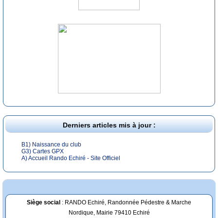
Derniers articles mis à jour :
B1) Naissance du club
G3) Cartes GPX
A) Accueil Rando Echiré - Site Officiel
Siège social
: RANDO Echiré, Randonnée Pédestre & Marche
Nordique, Mairie 79410 Echiré