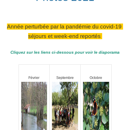
Année perturbée par la pandémie du covid-19
séjours et week-end reportés
Cliquez sur les liens ci-dessous pour voir le diaporama
Février
Septembre
Octobre