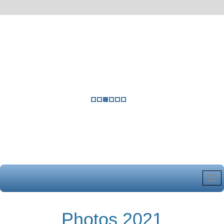
Photos 2021