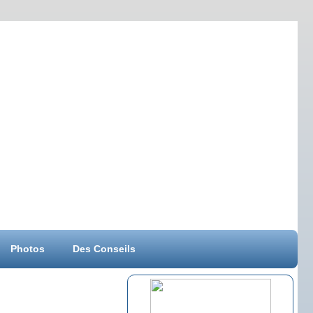
Photos
Des Conseils