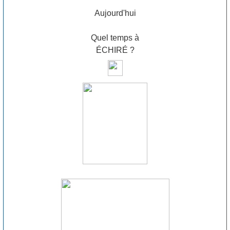
Aujourd'hui
Quel temps à
ÉCHIRÉ ?