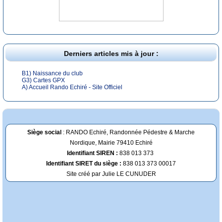
Derniers articles mis à jour :
B1) Naissance du club
G3) Cartes GPX
A) Accueil Rando Echiré - Site Officiel
Siège social
: RANDO Echiré, Randonnée Pédestre & Marche
Nordique, Mairie 79410 Echiré
Identifiant SIREN :
838 013 373
Identifiant SIRET du siège :
838 013 373 00017
Site créé par Julie LE CUNUDER