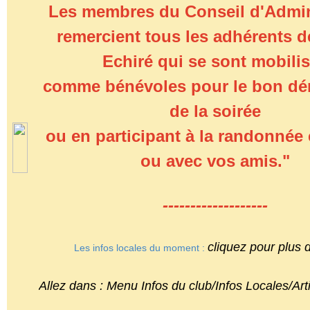
Les membres du Conseil d'Admin
remercient tous les adhérents 
Echiré qui se sont mobili
comme bénévoles pour le bon dé
de la soirée
ou en participant à la randonnée 
ou avec vos amis."
-------------------
cliquez pour plus d
Les infos locales du moment : 
Allez dans : Menu Infos du club/Infos Locales/Art